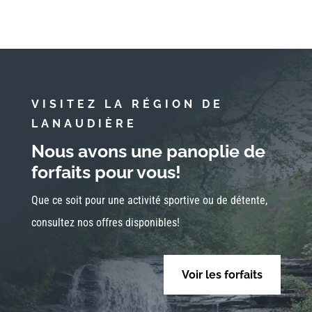
VISITEZ LA RÉGION DE
LANAUDIÈRE
Nous avons une panoplie de
forfaits pour vous!
Que ce soit pour une activité sportive ou de détente,
consultez nos offres disponibles!
Voir les forfaits