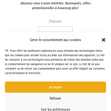
Abonnez-vous à notre infolettre. Nouveautés, offres
promotionnelles & beaucoup plus!
Prénom:
Courriel:
Gérer le consentement aux cookies
FR - Pour offrir les meilleures expériences, nous utilisons des technologies telles
que les cookies pour stocker et/ou accéder aux informations des appareils. Le fait
de consentir à ces technologies nous permettra de traiter des données telles que
le comportement de navigation ou les ID uniques sur ce site. Le fait de ne pas
SUIVEZ-NOUS
consentir ou de retirer son consentement peut avoir un effet négatif sur certaines
caractéristiques et fonctions.
Accepter
Refuser
Voir les préférences