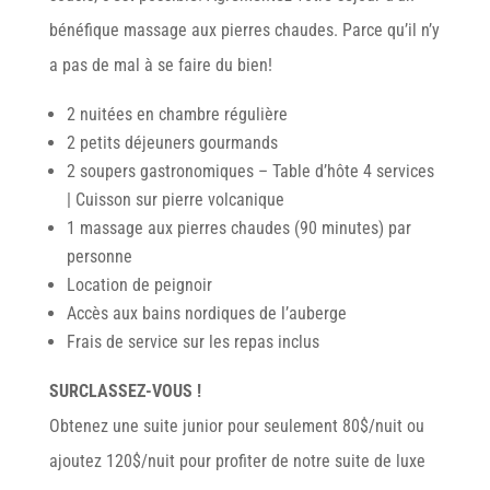
bénéfique massage aux pierres chaudes. Parce qu’il n’y
a pas de mal à se faire du bien!
2 nuitées en chambre régulière
2 petits déjeuners gourmands
2 soupers gastronomiques – Table d’hôte 4 services
| Cuisson sur pierre volcanique
1 massage aux pierres chaudes (90 minutes) par
personne
Location de peignoir
Accès aux bains nordiques de l’auberge
Frais de service sur les repas inclus
SURCLASSEZ-VOUS !
Obtenez une suite junior pour seulement 80$/nuit ou
ajoutez 120$/nuit pour profiter de notre suite de luxe