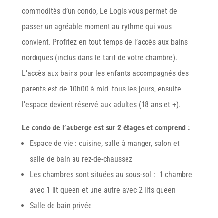
commodités d’un condo, Le Logis vous permet de
passer un agréable moment au rythme qui vous
convient. Profitez en tout temps de l’accès aux bains
nordiques (inclus dans le tarif de votre chambre).
L’accès aux bains pour les enfants accompagnés des
parents est de 10h00 à midi tous les jours, ensuite
l’espace devient réservé aux adultes (18 ans et +).
Le condo de l’auberge est sur 2 étages et comprend :
Espace de vie : cuisine, salle à manger, salon et
salle de bain au rez-de-chaussez
Les chambres sont situées au sous-sol : 1 chambre
avec 1 lit queen et une autre avec 2 lits queen
Salle de bain privée