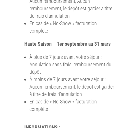
Aucun remboursement, Aucun
remboursement, le dépôt est garder à titre
de frais d’annulation
En cas de « No-Show » facturation
complète
Haute Saison – 1er septembre au 31 mars
À plus de 7 jours avant votre séjour :
Annulation sans frais, remboursement du
dépôt
À moins de 7 jours avant votre séjour :
Aucun remboursement, le dépôt est garder
à titre de frais d’annulation
En cas de « No-Show » facturation
complète
INFORMATIONS :