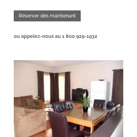
Réserver dès maintenant
ou appelez-nous au 1 800 929-1932