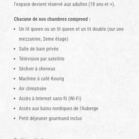
l’espace devient réservé aux adultes (18 ans et +).
Chacune de nos chambres comprend :
Un lit queen ou un lit queen et un lit double (sur une
mezzanine, 2eme étage)
Salle de bain privée
Télévision par satellite
Séchoir à cheveux
Machine à café Keurig
Air climatisée
Accès à Internet sans fil (Wi-Fi)
Accès aux bains nordiques de l’Auberge
Petit déjeuner gourmand inclus