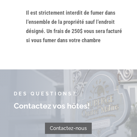
Il est strictement interdit de fumer dans
l’ensemble de la propriété sauf l’endroit
désigné. Un frais de 250$ vous sera facturé
si vous fumer dans votre chambre
DES QUESTIONS?
Contactez vos hôtes!
Contactez-nous