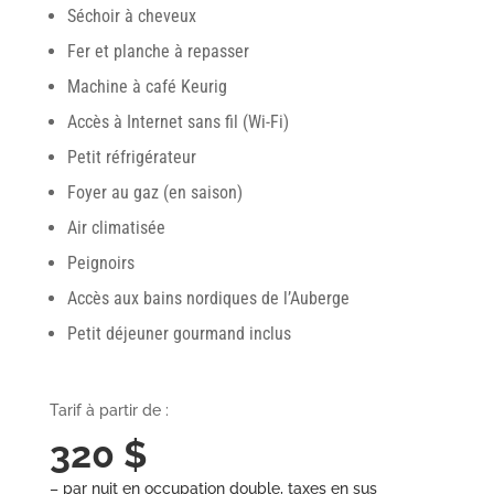
Séchoir à cheveux
Fer et planche à repasser
Machine à café Keurig
Accès à Internet sans fil (Wi-Fi)
Petit réfrigérateur
Foyer au gaz (en saison)
Air climatisée
Peignoirs
Accès aux bains nordiques de l’Auberge
Petit déjeuner gourmand inclus
Tarif à partir de :
320 $
– par nuit en occupation double, taxes en sus