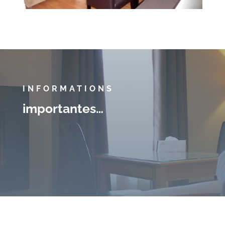
INFORMATIONS
importantes…