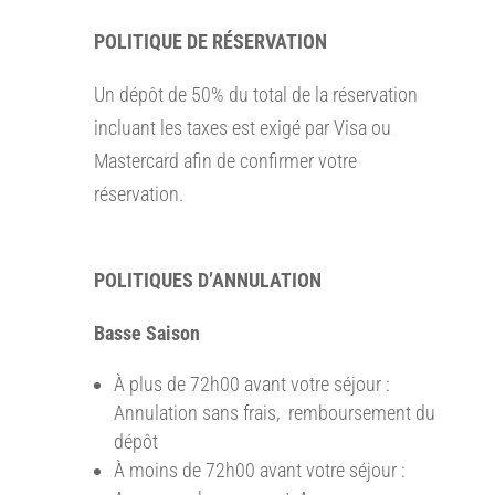
POLITIQUE DE RÉSERVATION
Un dépôt de 50% du total de la réservation
incluant les taxes est exigé par Visa ou
Mastercard afin de confirmer votre
réservation.
POLITIQUES D’ANNULATION
Basse Saison
À plus de 72h00 avant votre séjour :
Annulation sans frais, remboursement du
dépôt
À moins de 72h00 avant votre séjour :