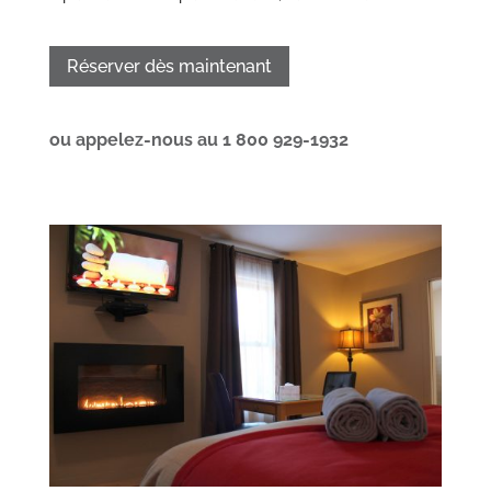
Réserver dès maintenant
ou appelez-nous au 1 800 929-1932