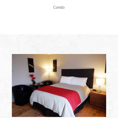
Condo