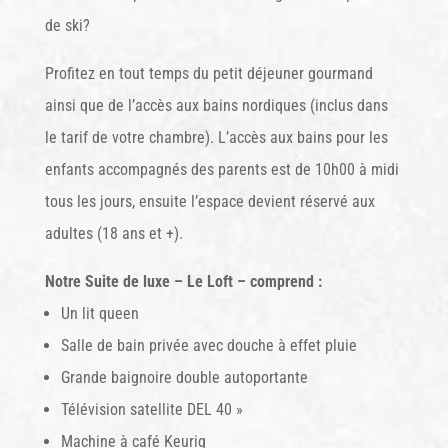
de ski?
Profitez en tout temps du petit déjeuner gourmand
ainsi que de l’accès aux bains nordiques (inclus dans
le tarif de votre chambre). L’accès aux bains pour les
enfants accompagnés des parents est de 10h00 à midi
tous les jours, ensuite l’espace devient réservé aux
adultes (18 ans et +).
Notre Suite de luxe – Le Loft – comprend :
Un lit queen
Salle de bain privée avec douche à effet pluie
Grande baignoire double autoportante
Télévision satellite DEL 40 »
Machine à café Keurig