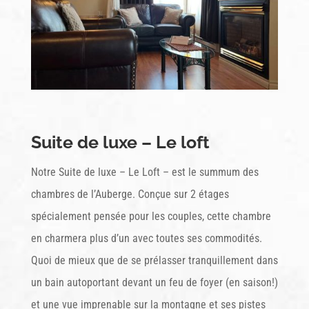
Suite de luxe – Le loft
Notre Suite de luxe – Le Loft – est le summum des
chambres de l’Auberge. Conçue sur 2 étages
spécialement pensée pour les couples, cette chambre
en charmera plus d’un avec toutes ses commodités.
Quoi de mieux que de se prélasser tranquillement dans
un bain autoportant devant un feu de foyer (en saison!)
et une vue imprenable sur la montagne et ses pistes