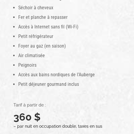
Séchoir à cheveux
Fer et planche à repasser
Accès à Internet sans fil (Wi-Fi)
Petit réfrigérateur
Foyer au gaz (en saison)
Air climatisée
Peignoirs
Accès aux bains nordiques de l’Auberge
Petit déjeuner gourmand inclus
Tarif à partir de :
360 $
– par nuit en occupation double, taxes en sus