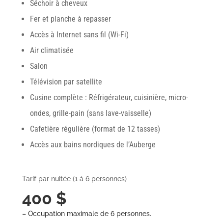
Séchoir à cheveux
Fer et planche à repasser
Accès à Internet sans fil (Wi-Fi)
Air climatisée
Salon
Télévision par satellite
Cusine complète : Réfrigérateur, cuisinière, micro-
ondes, grille-pain (sans lave-vaisselle)
Cafetière régulière (format de 12 tasses)
Accès aux bains nordiques de l’Auberge
Tarif par nuitée (1 à 6 personnes)
400 $
– Occupation maximale de 6 personnes.