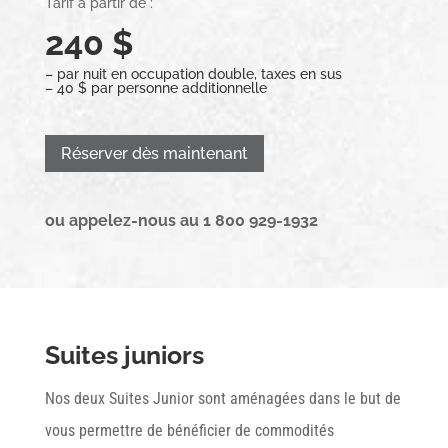
Tarif à partir de :
240 $
– par nuit en occupation double, taxes en sus
– 40 $ par personne additionnelle
Réserver dès maintenant
ou appelez-nous au 1 800 929-1932
Suites juniors
Nos deux Suites Junior sont aménagées dans le but de
vous permettre de bénéficier de commodités