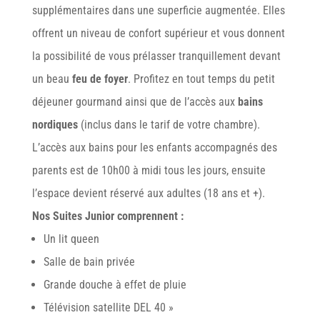
supplémentaires dans une superficie augmentée. Elles
offrent un niveau de confort supérieur et vous donnent
la possibilité de vous prélasser tranquillement devant
un beau
feu de foyer
. Profitez en tout temps du petit
déjeuner gourmand ainsi que de l’accès aux
bains
nordiques
(inclus dans le tarif de votre chambre).
L’accès aux bains pour les enfants accompagnés des
parents est de 10h00 à midi tous les jours, ensuite
l’espace devient réservé aux adultes (18 ans et +).
Nos Suites Junior comprennent :
Un lit queen
Salle de bain privée
Grande douche à effet de pluie
Télévision satellite DEL 40 »