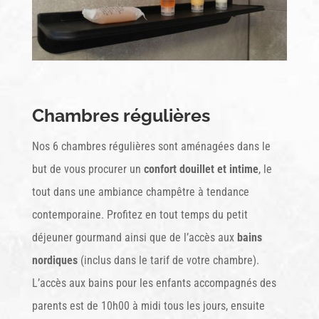
Chambres régulières
Nos 6 chambres régulières sont aménagées dans le
but de vous procurer un
confort douillet et intime
, le
tout dans une ambiance champêtre à tendance
contemporaine. Profitez en tout temps du petit
déjeuner gourmand ainsi que de l’accès aux
bains
nordiques
(inclus dans le tarif de votre chambre).
L’accès aux bains pour les enfants accompagnés des
parents est de 10h00 à midi tous les jours, ensuite