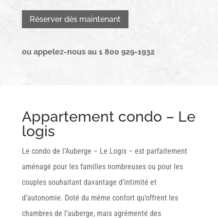
Réserver dès maintenant
ou appelez-nous au 1 800 929-1932
Appartement condo – Le
logis
Le condo de l’Auberge – Le Logis – est parfaitement
aménagé pour les familles nombreuses ou pour les
couples souhaitant davantage d’intimité et
d’autonomie. Doté du même confort qu’offrent les
chambres de l’auberge, mais agrémenté des