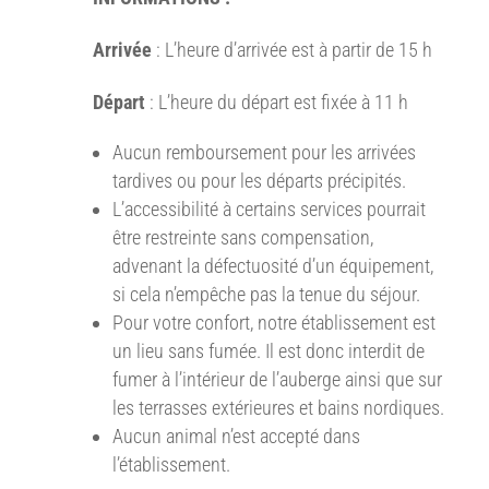
Arrivée
: L’heure d’arrivée est à partir de 15 h
Départ
: L’heure du départ est fixée à 11 h
Aucun remboursement pour les arrivées
tardives ou pour les départs précipités.
L’accessibilité à certains services pourrait
être restreinte sans compensation,
advenant la défectuosité d’un équipement,
si cela n’empêche pas la tenue du séjour.
Pour votre confort, notre établissement est
un lieu sans fumée. Il est donc interdit de
fumer à l’intérieur de l’auberge ainsi que sur
les terrasses extérieures et bains nordiques.
Aucun animal n’est accepté dans
l’établissement.