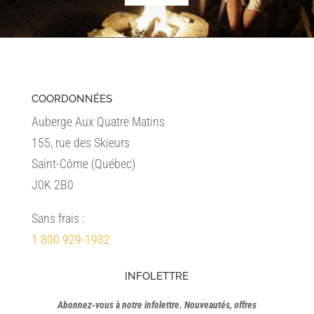
COORDONNÉES
Auberge Aux Quatre Matins
155, rue des Skieurs
Saint-Côme (Québec)
J0K 2B0
Sans frais :
1 800 929-1932
INFOLETTRE
Abonnez-vous à notre infolettre. Nouveautés, offres