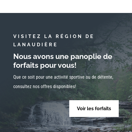
VISITEZ LA RÉGION DE
LANAUDIÈRE
Nous avons une panoplie de
forfaits pour vous!
Que ce soit pour une activité sportive ou de détente,
consultez nos offres disponibles!
Voir les forfaits